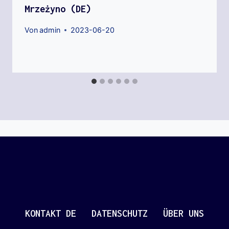
Mrzeżyno (DE)
Von
admin
2023-06-20
KONTAKT DE
DATENSCHUTZ
ÜBER UNS