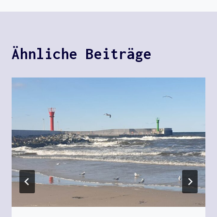
Ähnliche Beiträge