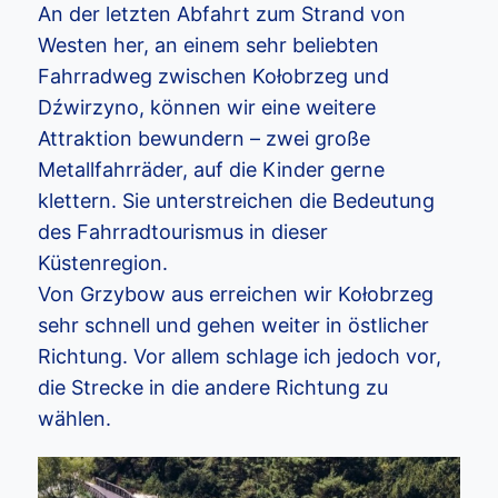
An der letzten Abfahrt zum Strand von
Westen her, an einem sehr beliebten
Fahrradweg zwischen Kołobrzeg und
Dźwirzyno, können wir eine weitere
Attraktion bewundern – zwei große
Metallfahrräder, auf die Kinder gerne
klettern. Sie unterstreichen die Bedeutung
des Fahrradtourismus in dieser
Küstenregion.
Von Grzybow aus erreichen wir Kołobrzeg
sehr schnell und gehen weiter in östlicher
Richtung. Vor allem schlage ich jedoch vor,
die Strecke in die andere Richtung zu
wählen.