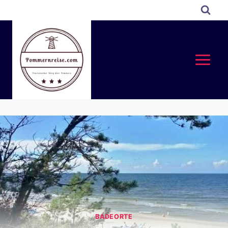
BADEORTE