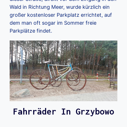
Wald in Richtung Meer, wurde kürzlich ein
großer kostenloser Parkplatz errichtet, auf
dem man oft sogar im Sommer freie
Parkplätze findet.
Fahrräder In Grzybowo