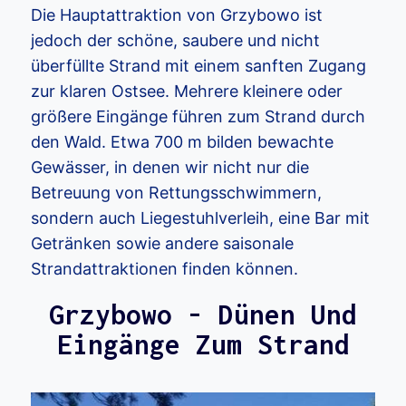
Die Hauptattraktion von Grzybowo ist
jedoch der schöne, saubere und nicht
überfüllte Strand mit einem sanften Zugang
zur klaren Ostsee. Mehrere kleinere oder
größere Eingänge führen zum Strand durch
den Wald. Etwa 700 m bilden bewachte
Gewässer, in denen wir nicht nur die
Betreuung von Rettungsschwimmern,
sondern auch Liegestuhlverleih, eine Bar mit
Getränken sowie andere saisonale
Strandattraktionen finden können.
Grzybowo - Dünen Und
Eingänge Zum Strand