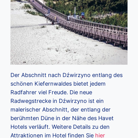
Der Abschnitt nach Dźwirzyno entlang des
schönen Kiefernwaldes bietet jedem
Radfahrer viel Freude. Die neue
Radwegstrecke in Dźwirzyno ist ein
malerischer Abschnitt, der entlang der
berühmten Düne in der Nähe des Havet
Hotels verläuft. Weitere Details zu den
Attraktionen im Hotel finden Sie
hier