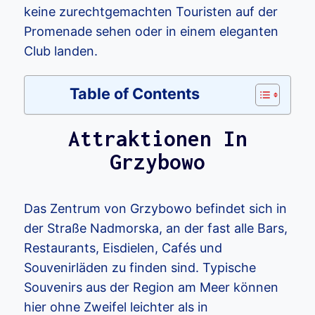
keine zurechtgemachten Touristen auf der
Promenade sehen oder in einem eleganten
Club landen.
Table of Contents
Attraktionen In
Grzybowo
Das Zentrum von Grzybowo befindet sich in
der Straße Nadmorska, an der fast alle Bars,
Restaurants, Eisdielen, Cafés und
Souvenirläden zu finden sind. Typische
Souvenirs aus der Region am Meer können
hier ohne Zweifel leichter als in