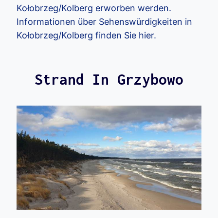
Kołobrzeg/Kolberg erworben werden.
Informationen über Sehenswürdigkeiten in
Kołobrzeg/Kolberg finden Sie hier.
Strand In Grzybowo