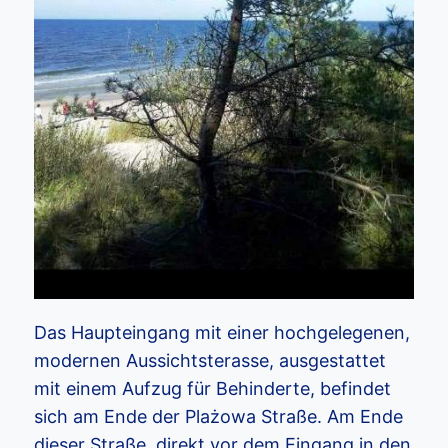
Das Haupteingang mit einer hochgelegenen,
modernen Aussichtsterasse, ausgestattet
mit einem Aufzug für Behinderte, befindet
sich am Ende der Plażowa Straße. Am Ende
dieser Straße, direkt vor dem Eingang in den