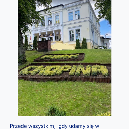
Przede wszystkim, gdy udamy się w