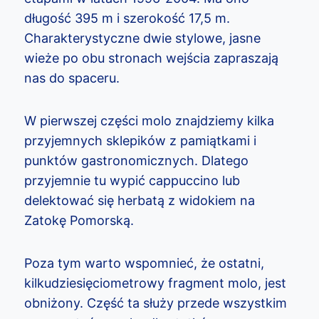
długość 395 m i szerokość 17,5 m.
Charakterystyczne dwie stylowe, jasne
wieże po obu stronach wejścia zapraszają
nas do spaceru.
W pierwszej części molo znajdziemy kilka
przyjemnych sklepików z pamiątkami i
punktów gastronomicznych. Dlatego
przyjemnie tu wypić cappuccino lub
delektować się herbatą z widokiem na
Zatokę Pomorską.
Poza tym warto wspomnieć, że ostatni,
kilkudziesięciometrowy fragment molo, jest
obniżony. Część ta służy przede wszystkim