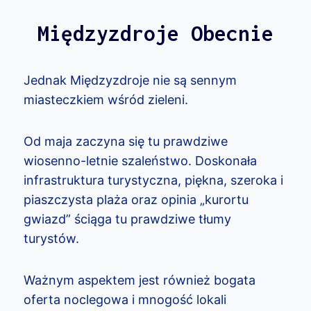
Międzyzdroje Obecnie
Jednak Międzyzdroje nie są sennym
miasteczkiem wśród zieleni.
Od maja zaczyna się tu prawdziwe
wiosenno-letnie szaleństwo. Doskonała
infrastruktura turystyczna, piękna, szeroka i
piaszczysta plaża oraz opinia „kurortu
gwiazd” ściąga tu prawdziwe tłumy
turystów.
Ważnym aspektem jest również bogata
oferta noclegowa i mnogość lokali