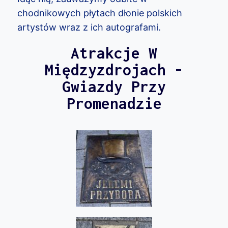
chodnikowych płytach dłonie polskich
artystów wraz z ich autografami.
Atrakcje W
Międzyzdrojach -
Gwiazdy Przy
Promenadzie