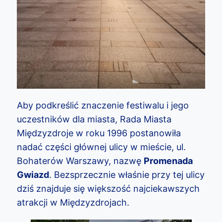
Aby podkreślić znaczenie festiwalu i jego
uczestników dla miasta, Rada Miasta
Międzyzdroje w roku 1996 postanowiła
nadać części głównej ulicy w mieście, ul.
Bohaterów Warszawy, nazwę
Promenada
Gwiazd
. Bezsprzecznie właśnie przy tej ulicy
dziś znajduje się większość najciekawszych
atrakcji w Międzyzdrojach.