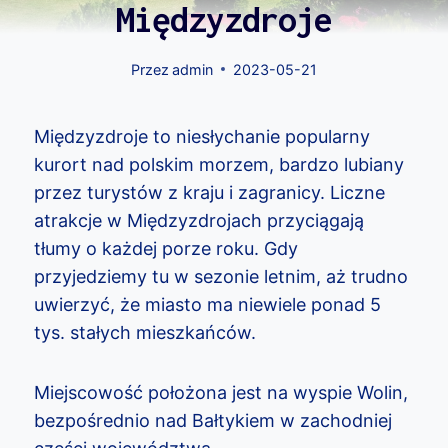
Międzyzdroje
Przez
admin
2023-05-21
Międzyzdroje to niesłychanie popularny
kurort nad polskim morzem, bardzo lubiany
przez turystów z kraju i zagranicy. Liczne
atrakcje w Międzyzdrojach przyciągają
tłumy o każdej porze roku. Gdy
przyjedziemy tu w sezonie letnim, aż trudno
uwierzyć, że miasto ma niewiele ponad 5
tys. stałych mieszkańców.
Miejscowość położona jest na wyspie Wolin,
bezpośrednio nad Bałtykiem w zachodniej