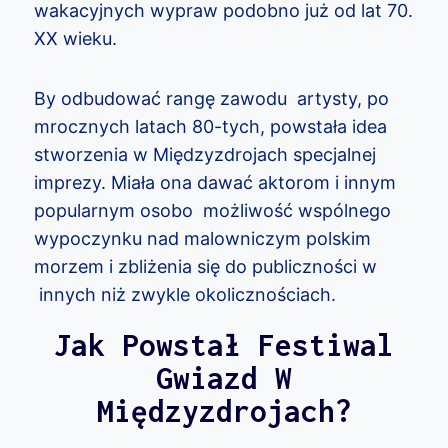
wakacyjnych wypraw podobno już od lat 70.
XX wieku.
By odbudować rangę zawodu artysty, po
mrocznych latach 80-tych, powstała idea
stworzenia w Międzyzdrojach specjalnej
imprezy. Miała ona dawać aktorom i innym
popularnym osobo możliwość wspólnego
wypoczynku nad malowniczym polskim
morzem i zbliżenia się do publiczności w
innych niż zwykle okolicznościach.
Jak Powstał Festiwal
Gwiazd W
Międzyzdrojach?