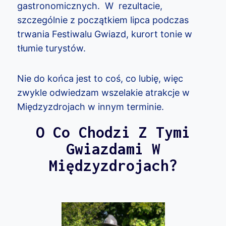
gastronomicznych. W rezultacie,
szczególnie z początkiem lipca podczas
trwania Festiwalu Gwiazd, kurort tonie w
tłumie turystów.
Nie do końca jest to coś, co lubię, więc
zwykle odwiedzam wszelakie atrakcje w
Międzyzdrojach w innym terminie.
O Co Chodzi Z Tymi
Gwiazdami W
Międzyzdrojach?