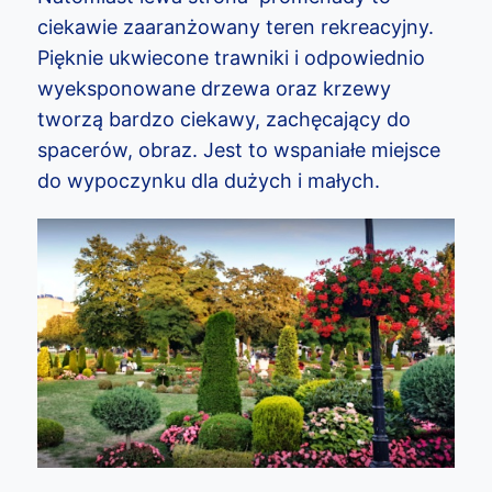
ciekawie zaaranżowany teren rekreacyjny.
Pięknie ukwiecone trawniki i odpowiednio
wyeksponowane drzewa oraz krzewy
tworzą bardzo ciekawy, zachęcający do
spacerów, obraz. Jest to wspaniałe miejsce
do wypoczynku dla dużych i małych.