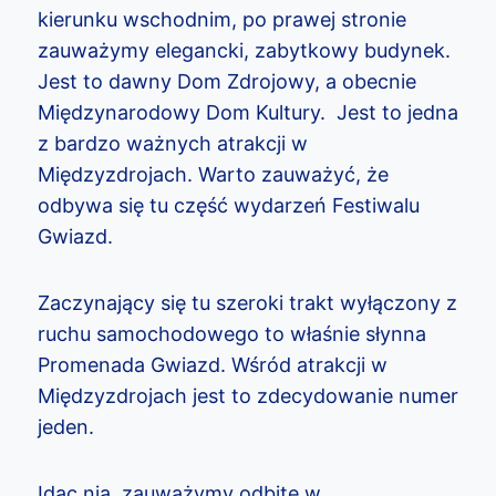
kierunku wschodnim, po prawej stronie
zauważymy elegancki, zabytkowy budynek.
Jest to dawny Dom Zdrojowy, a obecnie
Międzynarodowy Dom Kultury. Jest to jedna
z bardzo ważnych atrakcji w
Międzyzdrojach. Warto zauważyć, że
odbywa się tu część wydarzeń Festiwalu
Gwiazd.
Zaczynający się tu szeroki trakt wyłączony z
ruchu samochodowego to właśnie słynna
Promenada Gwiazd. Wśród atrakcji w
Międzyzdrojach jest to zdecydowanie numer
jeden.
Idąc nią, zauważymy odbite w