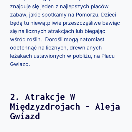
znajduje się jeden z najlepszych placów
zabaw, jakie spotkamy na Pomorzu. Dzieci
będą tu niewątpliwie przeszczęśliwe bawiąc
się na licznych atrakcjach lub biegając
wśród roślin. Dorośli mogą natomiast
odetchnąć na licznych, drewnianych
leżakach ustawionych w pobliżu, na Placu
Gwiazd.
2. Atrakcje W
Międzyzdrojach - Aleja
Gwiazd