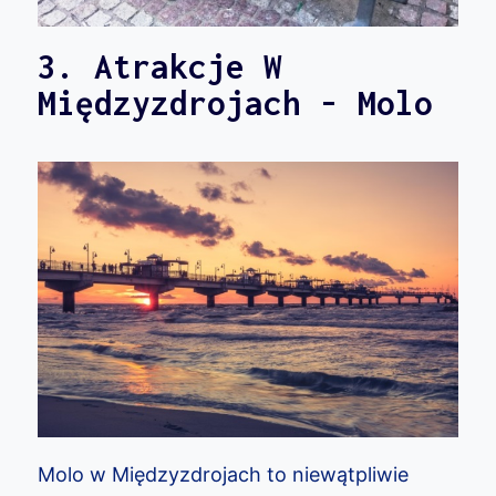
3. Atrakcje W
Międzyzdrojach - Molo
Molo w Międzyzdrojach to niewątpliwie