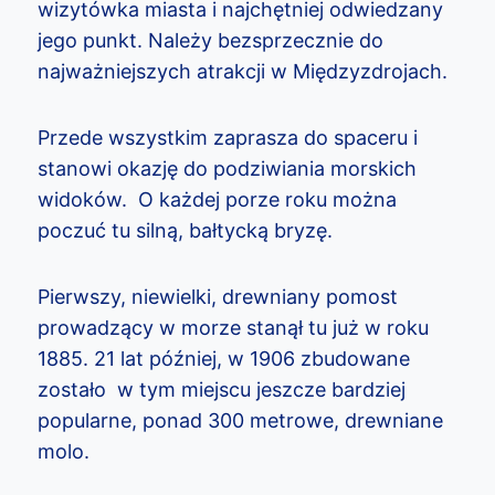
wizytówka miasta i najchętniej odwiedzany
jego punkt. Należy bezsprzecznie do
najważniejszych atrakcji w Międzyzdrojach.
Przede wszystkim zaprasza do spaceru i
stanowi okazję do podziwiania morskich
widoków. O każdej porze roku można
poczuć tu silną, bałtycką bryzę.
Pierwszy, niewielki, drewniany pomost
prowadzący w morze stanął tu już w roku
1885. 21 lat później, w 1906 zbudowane
zostało w tym miejscu jeszcze bardziej
popularne, ponad 300 metrowe, drewniane
molo.