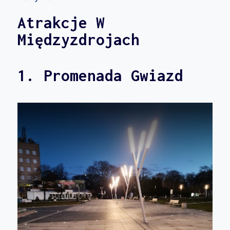
Atrakcje W
Międzyzdrojach
1. Promenada Gwiazd