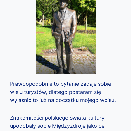
Prawdopodobnie to pytanie zadaje sobie
wielu turystów, dlatego postaram się
wyjaśnić to już na początku mojego wpisu.
Znakomitości polskiego świata kultury
upodobały sobie Międzyzdroje jako cel