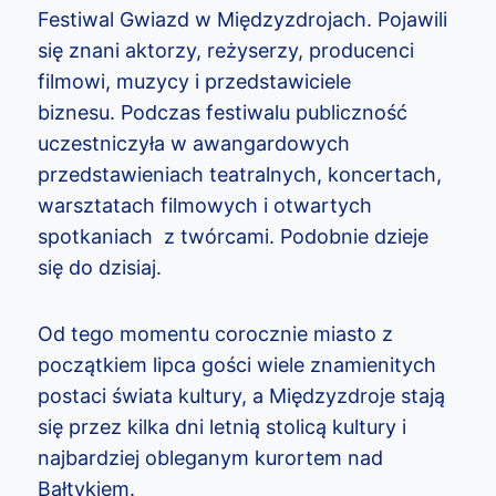
Festiwal Gwiazd w Międzyzdrojach. Pojawili
się znani aktorzy, reżyserzy, producenci
filmowi, muzycy i przedstawiciele
biznesu. Podczas festiwalu publiczność
uczestniczyła w awangardowych
przedstawieniach teatralnych, koncertach,
warsztatach filmowych i otwartych
spotkaniach z twórcami. Podobnie dzieje
się do dzisiaj.
Od tego momentu corocznie miasto z
początkiem lipca gości wiele znamienitych
postaci świata kultury, a Międzyzdroje stają
się przez kilka dni letnią stolicą kultury i
najbardziej obleganym kurortem nad
Bałtykiem.