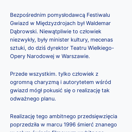
Bezpośrednim pomysłodawcą Festiwalu
Gwiazd w Międzyzdrojach był Waldemar
Dąbrowski. Niewątpliwie to człowiek
niezwykły, były minister kultury, mecenas
sztuki, do dziś dyrektor Teatru Wielkiego-
Opery Narodowej w Warszawie.
Przede wszystkim. tylko człowiek z
ogromną charyzmą i autorytetem wśród
gwiazd mógł pokusić się o realizację tak
odważnego planu.
Realizację tego ambitnego przedsięwzięcia
poprzedziła w marcu 1996 śmierć znanego