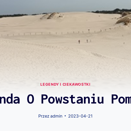
LEGENDY I CIEKAWOSTKI
nda O Powstaniu Po
Przez
admin
2023-04-21