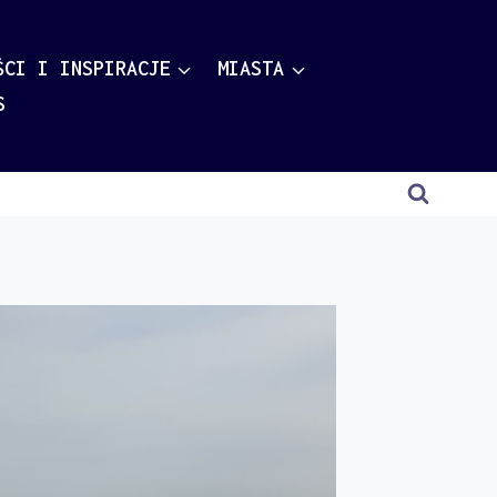
ŚCI I INSPIRACJE
MIASTA
S