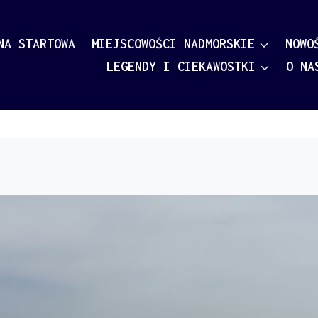
NA STARTOWA
MIEJSCOWOŚCI NADMORSKIE
NOWO
LEGENDY I CIEKAWOSTKI
O NA