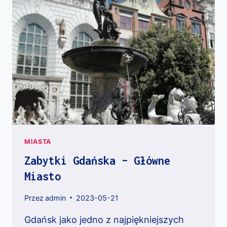
MIASTA
Zabytki Gdańska – Główne
Miasto
Przez
admin
2023-05-21
Gdańsk jako jedno z najpiękniejszych