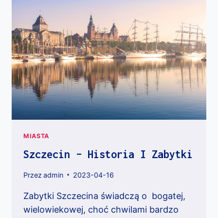
MIASTA
Szczecin – Historia I Zabytki
Przez
admin
2023-04-16
Zabytki Szczecina świadczą o bogatej,
wielowiekowej, choć chwilami bardzo