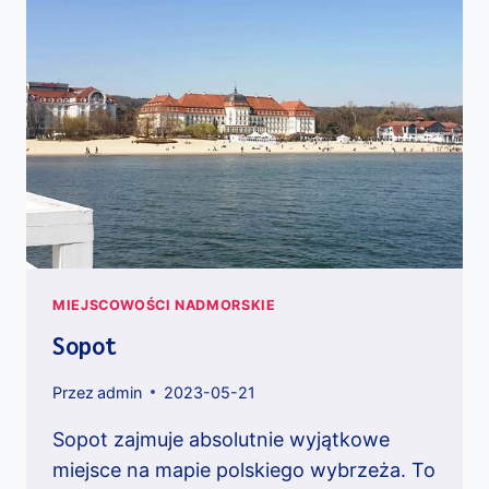
MIEJSCOWOŚCI NADMORSKIE
Sopot
Przez
admin
2023-05-21
Sopot zajmuje absolutnie wyjątkowe
miejsce na mapie polskiego wybrzeża. To