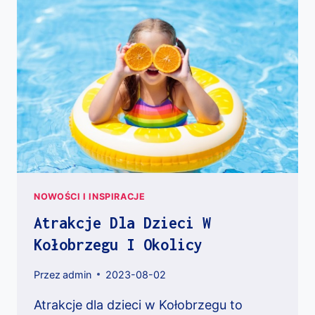
NOWOŚCI I INSPIRACJE
Atrakcje Dla Dzieci W
Kołobrzegu I Okolicy
Przez
admin
2023-08-02
Atrakcje dla dzieci w Kołobrzegu to