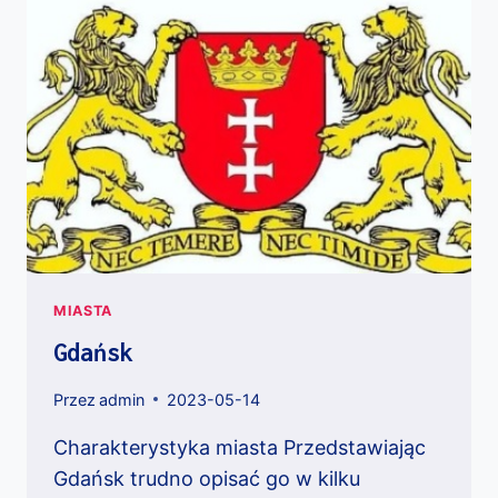
MIASTA
Gdańsk
Przez
admin
2023-05-14
Charakterystyka miasta Przedstawiając
Gdańsk trudno opisać go w kilku