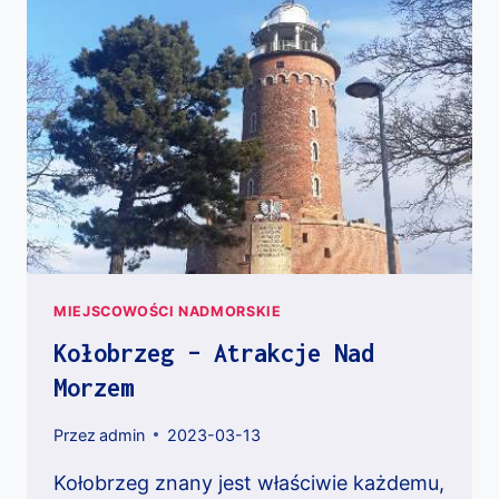
MIEJSCOWOŚCI NADMORSKIE
Kołobrzeg – Atrakcje Nad
Morzem
Przez
admin
2023-03-13
Kołobrzeg znany jest właściwie każdemu,