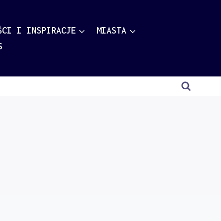
ŚCI I INSPIRACJE
MIASTA
S