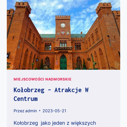
MIEJSCOWOŚCI NADMORSKIE
Kołobrzeg – Atrakcje W
Centrum
Przez
admin
2023-05-21
Kołobrzeg jako jeden z większych