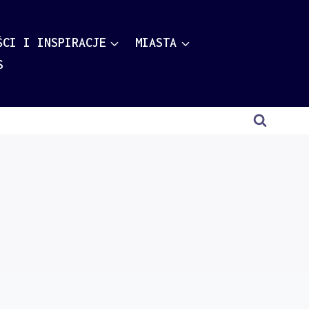
ŚCI I INSPIRACJE
MIASTA
S